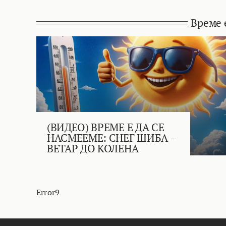
Време 
(ВИДЕО) ВРЕМЕ Е ДА СЕ
НАСМЕЕМЕ: СНЕГ ШИБА –
ВЕТАР ДО КОЛЕНА
Error9