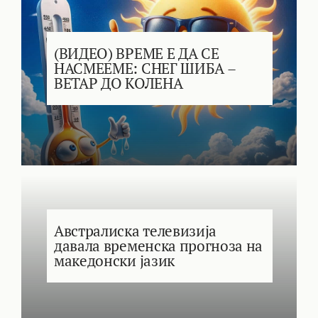
(ВИДЕО) ВРЕМЕ Е ДА СЕ
НАСМЕЕМЕ: СНЕГ ШИБА –
ВЕТАР ДО КОЛЕНА
Австралиска телевизија
давала временска прогноза на
македонски јазик