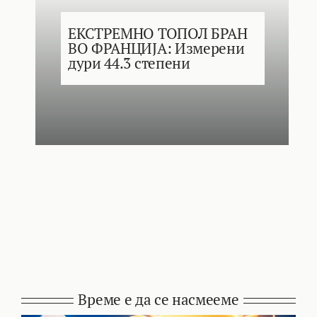
ЕКСТРЕМНО ТОПОЛ БРАН
ВО ФРАНЦИЈА: Измерени
дури 44.3 степени
Време е да се насмееме