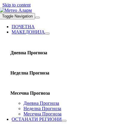
Skip to content
Toggle Navigation
ПОЧЕТНА
МАКЕДОНИЈА
Дневна Прогноза
Неделна Прогноза
Месечна Прогноза
Дневна Прогноза
Неделна Прогноза
Месечна Прогноза
ОСТАНАТИ РЕГИОНИ