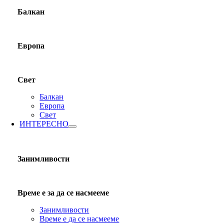
Балкан
Европа
Свет
Балкан
Европа
Свет
ИНТЕРЕСНО
Занимливости
Време е за да се насмееме
Занимливости
Време е да се насмееме