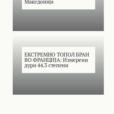
Македонија
ЕКСТРЕМНО ТОПОЛ БРАН
ВО ФРАНЦИЈА: Измерени
дури 44.3 степени