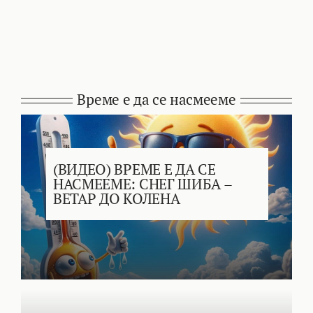
Време е да се насмееме
(ВИДЕО) ВРЕМЕ Е ДА СЕ
НАСМЕЕМЕ: СНЕГ ШИБА –
ВЕТАР ДО КОЛЕНА