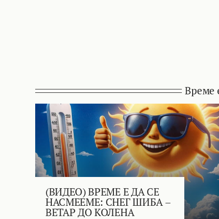
Време 
(ВИДЕО) ВРЕМЕ Е ДА СЕ
НАСМЕЕМЕ: СНЕГ ШИБА –
ВЕТАР ДО КОЛЕНА