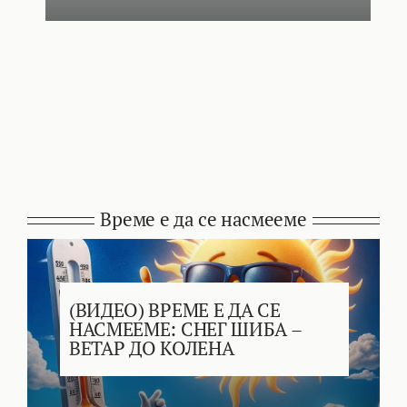
Време е да се насмееме
(ВИДЕО) ВРЕМЕ Е ДА СЕ
НАСМЕЕМЕ: СНЕГ ШИБА –
ВЕТАР ДО КОЛЕНА