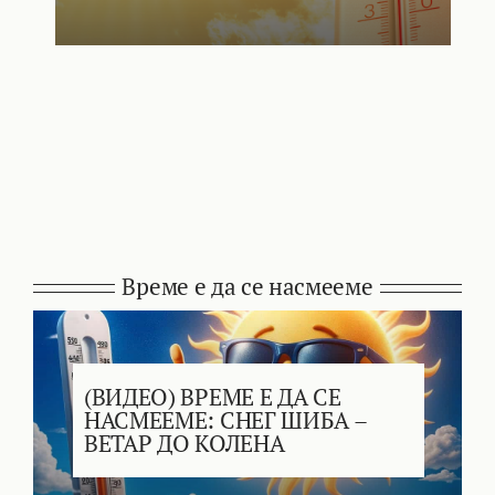
Време е да се насмееме
(ВИДЕО) ВРЕМЕ Е ДА СЕ
НАСМЕЕМЕ: СНЕГ ШИБА –
ВЕТАР ДО КОЛЕНА