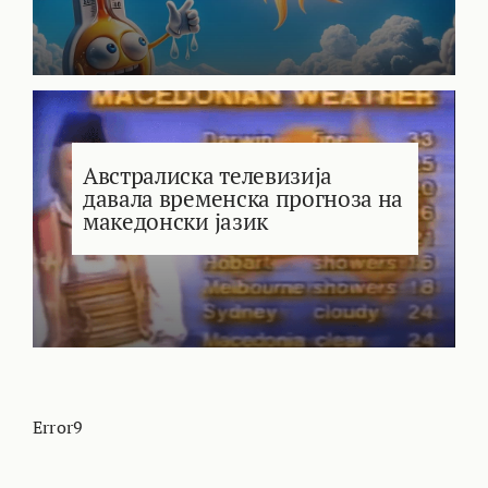
Австралиска телевизија
давала временска прогноза на
македонски јазик
Error9