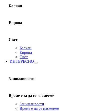
Балкан
Европа
Свет
Балкан
Европа
Свет
ИНТЕРЕСНО
Занимливости
Време е за да се насмееме
Занимливости
Време е да се насмееме