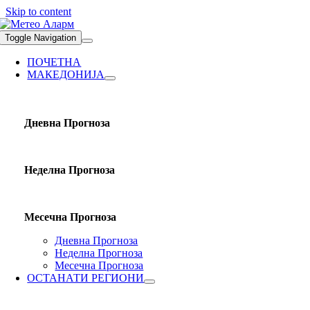
Skip to content
Toggle Navigation
ПОЧЕТНА
МАКЕДОНИЈА
Дневна Прогноза
Неделна Прогноза
Месечна Прогноза
Дневна Прогноза
Неделна Прогноза
Месечна Прогноза
ОСТАНАТИ РЕГИОНИ