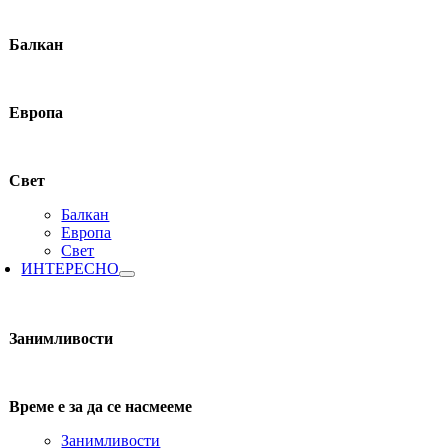
Балкан
Европа
Свет
Балкан
Европа
Свет
ИНТЕРЕСНО
Занимливости
Време е за да се насмееме
Занимливости