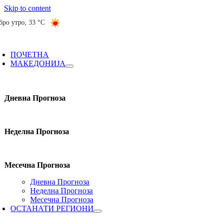
Skip to content
бро утро
,
33 °C
ПОЧЕТНА
МАКЕДОНИЈА
Дневна Прогноза
Неделна Прогноза
Месечна Прогноза
Дневна Прогноза
Неделна Прогноза
Месечна Прогноза
ОСТАНАТИ РЕГИОНИ