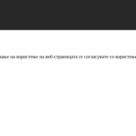
ање на користење на веб-страницата се согласувате со користењ