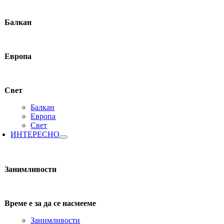
Балкан
Европа
Свет
Балкан
Европа
Свет
ИНТЕРЕСНО
Занимливости
Време е за да се насмееме
Занимливости