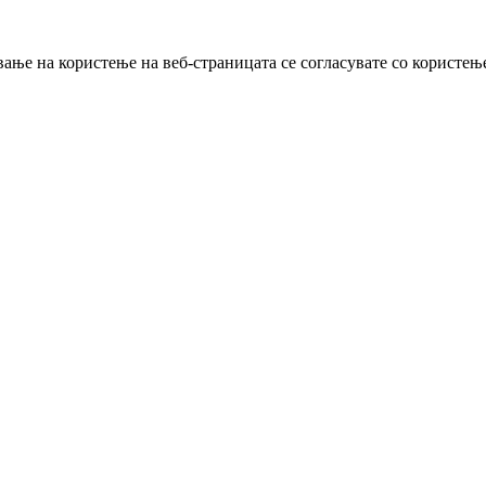
ање на користење на веб-страницата се согласувате со користењ