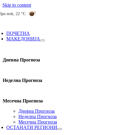
Skip to content
бра ноќ
,
22 °C
ПОЧЕТНА
МАКЕДОНИЈА
Дневна Прогноза
Неделна Прогноза
Месечна Прогноза
Дневна Прогноза
Неделна Прогноза
Месечна Прогноза
ОСТАНАТИ РЕГИОНИ