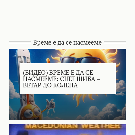
Време е да се насмееме
(ВИДЕО) ВРЕМЕ Е ДА СЕ
НАСМЕЕМЕ: СНЕГ ШИБА –
ВЕТАР ДО КОЛЕНА