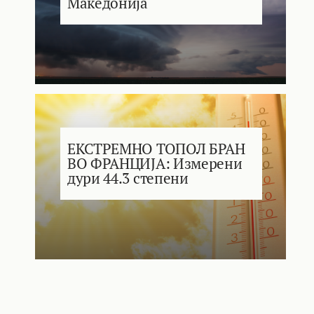
Македонија
ЕКСТРЕМНО ТОПОЛ БРАН
ВО ФРАНЦИЈА: Измерени
дури 44.3 степени