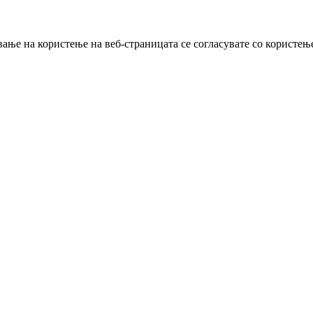
ање на користење на веб-страницата се согласувате со користењ