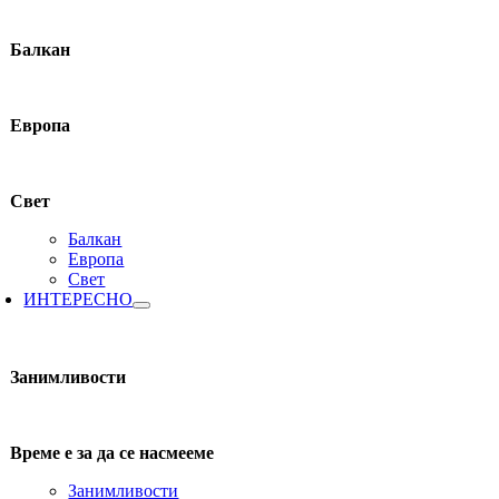
Балкан
Европа
Свет
Балкан
Европа
Свет
ИНТЕРЕСНО
Занимливости
Време е за да се насмееме
Занимливости