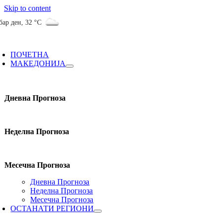
Skip to content
бар ден
,
32 °C
ПОЧЕТНА
МАКЕДОНИЈА
Дневна Прогноза
Неделна Прогноза
Месечна Прогноза
Дневна Прогноза
Неделна Прогноза
Месечна Прогноза
ОСТАНАТИ РЕГИОНИ