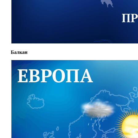
Балкан