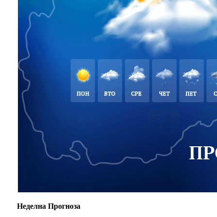
Неделна Прогноза