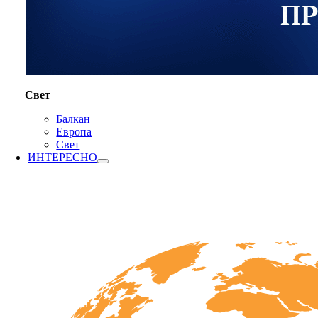
Свет
Балкан
Европа
Свет
ИНТЕРЕСНО