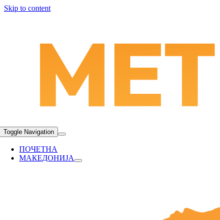
Skip to content
Toggle Navigation
ПОЧЕТНА
МАКЕДОНИЈА