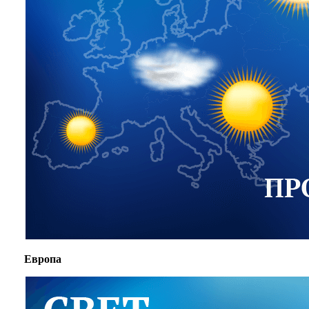
Европа