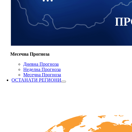
Месечна Прогноза
Дневна Прогноза
Неделна Прогноза
Месечна Прогноза
ОСТАНАТИ РЕГИОНИ