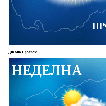
Дневна Прогноза