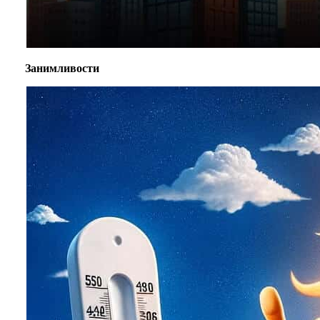
Занимливости